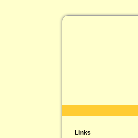
Links