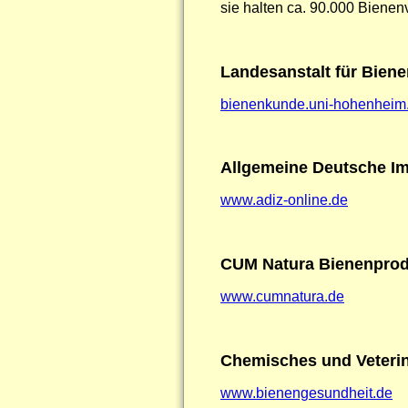
sie halten ca. 90.000 Bienenv
Landesanstalt für Bien
bienenkunde.uni-hohenheim
Allgemeine Deutsche Im
www.adiz-online.de
CUM Natura Bienenprod
www.cumnatura.de
Chemisches und Veteri
www.bienengesundheit.de