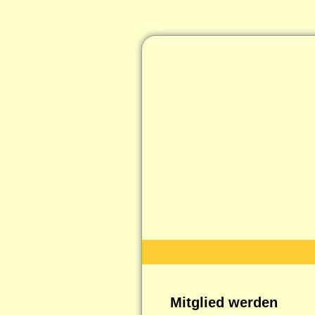
Mitglied werden